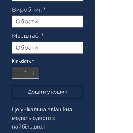
Виробник
*
Масштаб
*
Кількість
*
Додати у кошик
Це унікальна авіаційна
модель одного з
найбільших і