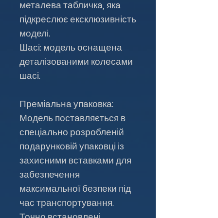
металева табличка, яка
підкреслює ексклюзивність
моделі.
Шасі: модель оснащена
деталізованими колесами
шасі.
Преміальна упаковка:
Модель поставляється в
спеціально розробленій
подарунковій упаковці із
захисними вставками для
забезпечення
максимальної безпеки під
час транспортування.
Точно встановлені