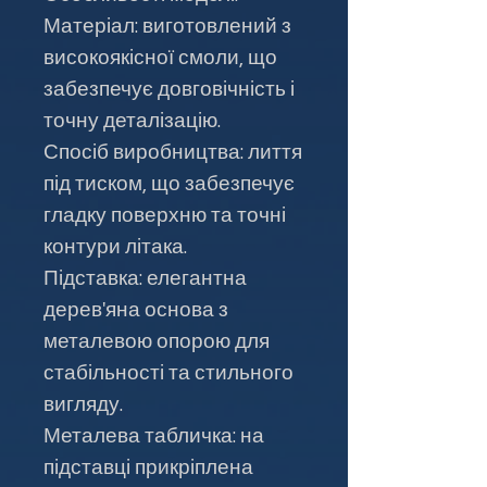
Матеріал: виготовлений з
високоякісної смоли, що
забезпечує довговічність і
точну деталізацію.
Спосіб виробництва: лиття
під тиском, що забезпечує
гладку поверхню та точні
контури літака.
Підставка: елегантна
дерев'яна основа з
металевою опорою для
стабільності та стильного
вигляду.
Металева табличка: на
підставці прикріплена