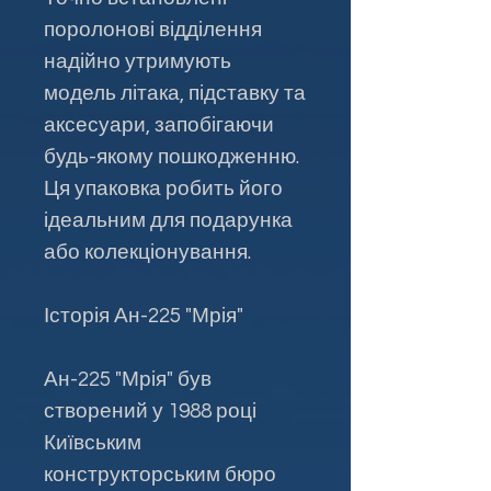
поролонові відділення
надійно утримують
модель літака, підставку та
аксесуари, запобігаючи
будь-якому пошкодженню.
Ця упаковка робить його
ідеальним для подарунка
або колекціонування.
Історія Ан-225 "Мрія"
Ан-225 "Мрія" був
створений у 1988 році
Київським
конструкторським бюро