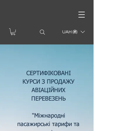
UAH (₴)
СЕРТИФІКОВАНІ
КУРСИ З ПРОДАЖУ
АВІАЦІЙНИХ
ПЕРЕВЕЗЕНЬ
"
Міжнародні
пасажирські тарифи та