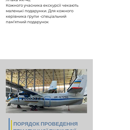
​Кожного учасника екскурсії чекають
маленькі подарунки. Для кожного
керівника групи -спеціальний
пам’ятний подарунок
ПОРЯДОК ПРОВЕДЕННЯ