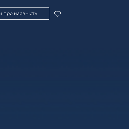
и про наявність