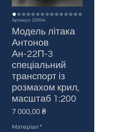
Артикул: 201014
Модель літака
Антонов
Ан-22П-3
спеціальний
транспорт із
розмахом крил,
масштаб 1:200
Ціна
7 000,00 ₴
Матеріал
*