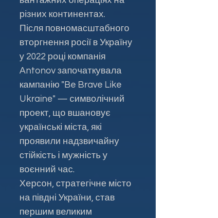
різних континентах.
Після повномасштабного
вторгнення росії в Україну
у 2022 році компанія
Antonov започаткувала
кампанію "Be Brave Like
Ukraine" — символічний
проект, що вшановує
українські міста, які
проявили надзвичайну
стійкість і мужність у
воєнний час.
Херсон, стратегічне місто
на півдні України, став
першим великим