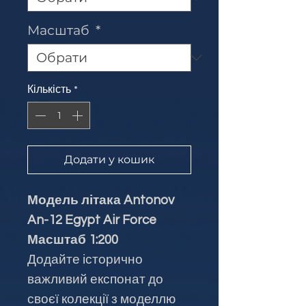
Масштаб
*
Кількість
*
Додати у кошик
Модель літака Antonov
An-12 Egypt Air Force
Масштаб 1:200
Додайте історично
важливий експонат до
своєї колекції з моделлю