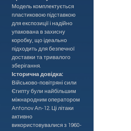
Модель комплектується
пластиковою підставкою
для експозиції і надійно
упакована в захисну
коробку, що ідеально
підходить для безпечної
доставки та тривалого
зберігання.
Історична довідка:
Військово-повітряні сили
Єгипту були найбільшим
міжнародним оператором
Antonov An-12. Ці літаки
активно
використовувалися з 1960-